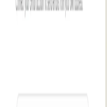
変換された内容をコピー
右上のコピーボタンをクリックすると、変換された内容をコ
ピーできます。 希望のメールクライアント（例：Gmail、
Apple Mail）に貼り付けてください。